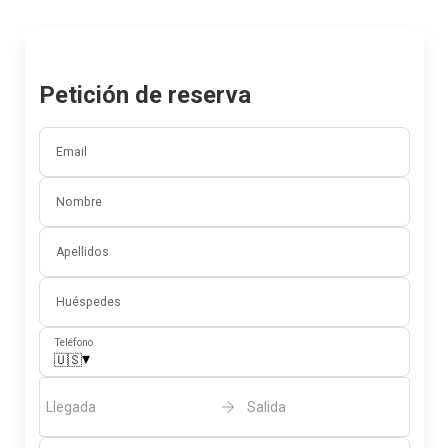
Petición de reserva
Email
Nombre
Apellidos
Huéspedes
Teléfono
▾
🇺🇸
Llegada
Salida